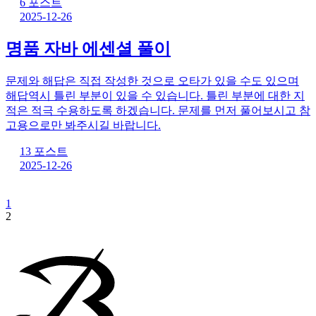
6 포스트
2025-12-26
명품 자바 에센셜 풀이
문제와 해답은 직접 작성한 것으로 오타가 있을 수도 있으며
해답역시 틀린 부분이 있을 수 있습니다. 틀린 부분에 대한 지
적은 적극 수용하도록 하겠습니다. 문제를 먼저 풀어보시고 참
고용으로만 봐주시길 바랍니다.
13 포스트
2025-12-26
1
2