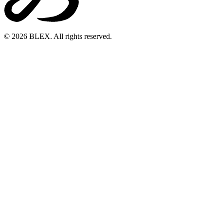
© 2026 BLEX. All rights reserved.