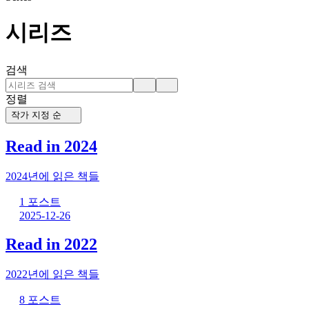
시리즈
검색
정렬
작가 지정 순
Read in 2024
2024년에 읽은 책들
1 포스트
2025-12-26
Read in 2022
2022년에 읽은 책들
8 포스트