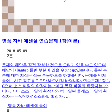
명품 자바 에센셜 연습문제 1장(이론)
2018. 05. 09.
2분
문제와 해답은 직접 작성한 것으로 오타가 있을 수도 있으며
해답역시&nbsp;틀린 부분이 있을 수&nbsp;있습니다. 틀린 부
분에 대한 지적은 적극 수용하도록 하겠습니다. 문제를 먼저
풀어보시고 참고용으로만 봐주시길 바랍니다. 연습문제 1장 1.
C언어 소스 파일의 확장자는 .c이고 목적 파일의 확장자는 .obj
이다. 자바 소스 파일의 확장자와 컴파일된 클래스 파일의 확
장자는 무엇인가? 소스파일 확장자 : …
명품 자바 에센셜 풀이
0