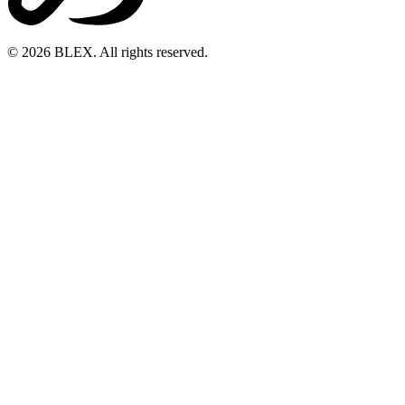
© 2026 BLEX. All rights reserved.