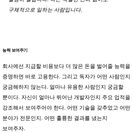
구체적으로 일하는 사람입니다.
능력 보여주기
회사에선 지급할 비용보다 더 많은 돈을 벌어줄 능력을
증명하면 바로 고용한다. 그리고 독자가 어떤 사람인지
궁금해하지 않는다. 얼마나 유용한 사람인지 궁금할
뿐이다. 자신이 얼마나 뛰어난 개발자인지 주요 업적을
강조해서 보여주어야 한다. 어떤 기술을 갖추었고 어떤
분야가 전문인지. 어떤 훌륭한 결과를 냈는지
보여주자.