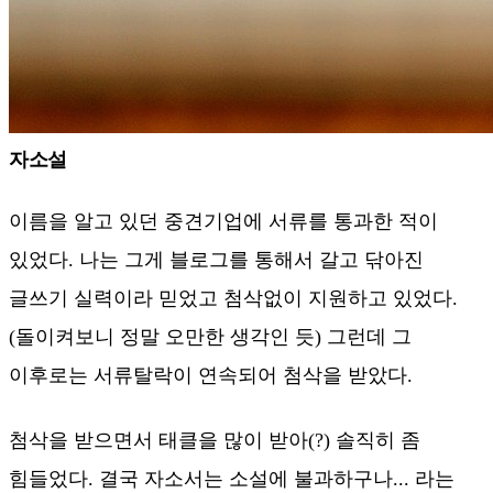
자소설
이름을 알고 있던 중견기업에 서류를 통과한 적이
있었다. 나는 그게 블로그를 통해서 갈고 닦아진
글쓰기 실력이라 믿었고 첨삭없이 지원하고 있었다.
(돌이켜보니 정말 오만한 생각인 듯) 그런데 그
이후로는 서류탈락이 연속되어 첨삭을 받았다.
첨삭을 받으면서 태클을 많이 받아(?) 솔직히 좀
힘들었다. 결국 자소서는 소설에 불과하구나... 라는