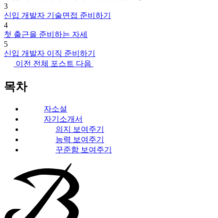
3
신입 개발자 기술면접 준비하기
4
첫 출근을 준비하는 자세
5
신입 개발자 이직 준비하기
이전
전체 포스트
다음
목차
자소설
자기소개서
의지 보여주기
능력 보여주기
꾸준함 보여주기