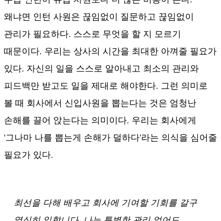
왜냐면 인턴 사원은 끊임없이 질문하고 끊임없이
관리가 필요하다. 스스로 무엇을 할 지 모르기
때문이다. 우리는 상사의 시간을 최대한 아껴줄 필요가
있다. 자신의 일을 스스로 알아내고 최소의 관리와
피드백만 받고도 일을 제대로 해야한다. 그런 의미로
볼 때 회사에서 신입사원을 뽑는다는 것은 엄청난
손해를 끌어 앉는다는 의미이다. 우리는 회사에게
'그나마 나를 뽑는게 손해가 덜하다'라는 의식을 심어줄
필요가 있다.
최선을 다해 배우고 회사에 기여할 기회를 갈구
열심히 일합니다. 나는 특별한 관리 없어도