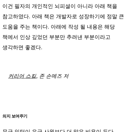
이건 필자의 개인적인 뇌피셜이 아니라 아래 책을
참고하였다. 아래 책은 개발자로 성장하기에 정말 큰
도움을 주는 책이다. 아래에 작성 될 내용은 해당
책에서 인상 깊었던 부분만 추려낸 부분이라고
생각하면 좋겠다.
커리어 스킬
, 존 손메즈 저
의지 보여주기
무급 인턴이 유급 사원보다 더 많은 비용이 든다.