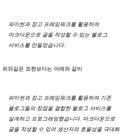
파이썬과 장고 프레임워크를 활용하여
마크다운으로 글을 작성할 수 있는 블로그
서비스를 만들었습니다.
위와같은 표현보다는 아래와 같이
파이썬과 장고 프레임워크를 활용하여 기존
블로그들의 장점을 결합한 블로그 서비스를
설계하고 프로그래밍했습니다. 마크다운으로
글을 작성할 수 있어 생산자의 효율성을 극대화