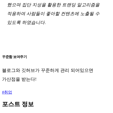
했으며 집단 지성을 활용한 트랜딩 알고리즘을
적용하여 사람들이 좋아할 컨텐츠에 노출될 수
있도록 하였습니다.
꾸준함 보여주기
블로그와 깃허브가 꾸준하게 관리 되어있으면
가산점을 받는다!
#
취업
포스트 정보