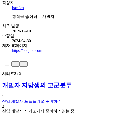
작성자
baealex
창작을 좋아하는 개발자
최초 발행
2019-12-10
수정일
2024-04-30
저자 홈페이지
https://baejino.com
시리즈
2 / 5
개발자 지망생의 고군분투
1
신입 개발자 포트폴리오 준비하기
2
신입 개발자 자기소개서 준비하기
읽는 중