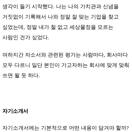
생각이 들기 시작했다. 나는 나의 가치관과 신념을
거짓없이 기록해서 나와 정말 잘 맞는 기업을 찾고
싶었는데, 정말 내가 철 없고 세상물정을 모르는
사람인 건가 싶었다.
여하지간 자소서와 관련된 평가는 사람마다, 회사마다
모두 다르니 일단 본인이 가고자하는 회사에 맞게 맞춰
쓰면 될 듯 하다.
자기소개서
자기소개서에는 기본적으로 어떤 내용이 담겨야 할까?