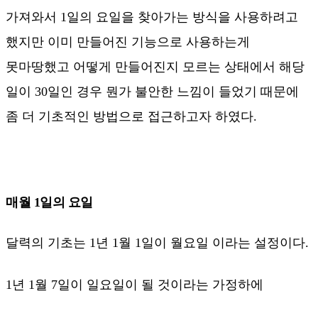
가져와서 1일의 요일을 찾아가는 방식을 사용하려고
했지만 이미 만들어진 기능으로 사용하는게
못마땅했고 어떻게 만들어진지 모르는 상태에서 해당
일이 30일인 경우 뭔가 불안한 느낌이 들었기 때문에
좀 더 기초적인 방법으로 접근하고자 하였다.
매월 1일의 요일
달력의 기초는 1년 1월 1일이 월요일 이라는 설정이다.
1년 1월 7일이 일요일이 될 것이라는 가정하에