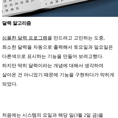
달력 알고리즘
심플한 달력 프로그램
을 만드려고 고민하는 도중,
최소한 달력을 자동으로 출력해서 토요일과 일요일은
다른색으로 표시하는 기능을 만들어 보려고했다.
하지만 딱히 달력이라는 개념에 대해서 생각하며
살아온 건 아니었기 때문에 기능을 구현하다가 막히게
되었다.
처음에는 시스템의 요일과 해당 일(3월 2일 금)을