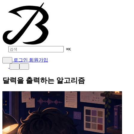
⌘
K
로그인
회원가입
달력을 출력하는 알고리즘