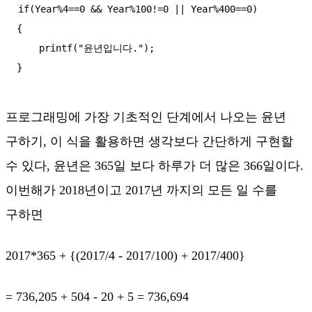
if(Year%4==0 && Year%100!=0 || Year%400==0)

{

    printf("윤년입니다.");

프로그래밍에 가장 기초적인 단계에서 나오는 윤년
구하기, 이 식을 활용하면 생각보다 간단하게 구현할
수 있다, 윤년은 365일 보다 하루가 더 많은 366일이다.
이번해가 2018년이고 2017년 까지의 모든 일 수를
구하면
2017*365 + {(2017/4 - 2017/100) + 2017/400}
= 736,205 + 504 - 20 + 5 = 736,694