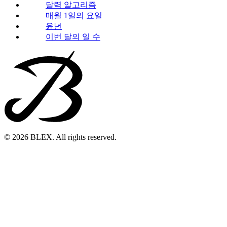
달력 알고리즘
매월 1일의 요일
윤년
이번 달의 일 수
© 2026 BLEX. All rights reserved.