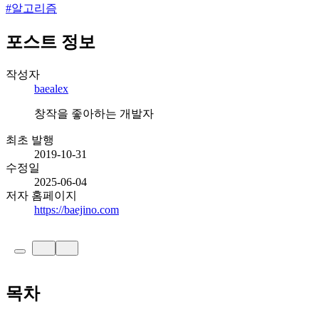
#
알고리즘
포스트 정보
작성자
baealex
창작을 좋아하는 개발자
최초 발행
2019-10-31
수정일
2025-06-04
저자 홈페이지
https://baejino.com
목차