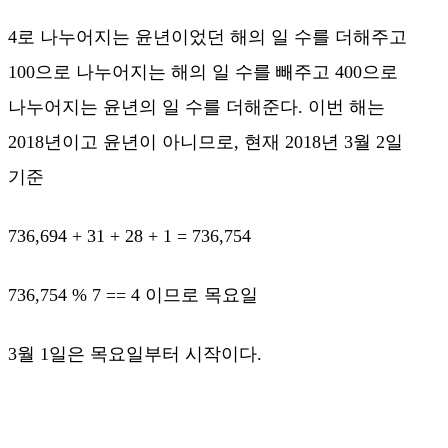
4로 나누어지는 윤년이었던 해의 일 수를 더해주고
100으로 나누어지는 해의 일 수를 빼주고 400으로
나누어지는 윤년의 일 수를 더해준다. 이번 해는
2018년이고 윤년이 아니므로, 현재 2018년 3월 2일
기준
736,694 + 31 + 28 + 1 = 736,754
736,754 % 7 == 4 이므로 목요일
3월 1일은 목요일부터 시작이다.