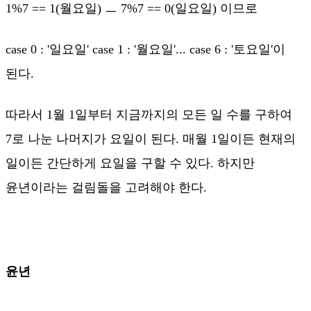
1%7 == 1(월요일) ㅡ 7%7 == 0(일요일) 이므로
case 0 : '일요일' case 1 : '월요일'... case 6 : '토요일'이
된다.
따라서 1월 1일부터 지금까지의 모든 일 수를 구하여
7로 나눈 나머지가 요일이 된다. 매월 1일이든 현재의
일이든 간단하게 요일을 구할 수 있다. 하지만
윤년이라는 걸림돌을 고려해야 한다.
윤년