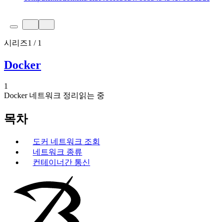
시리즈
1 / 1
Docker
1
Docker 네트워크 정리
읽는 중
목차
도커 네트워크 조회
네트워크 종류
컨테이너간 통신