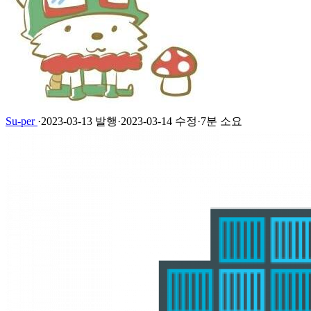
Su-per
·
2023-03-13 발행
·
2023-03-14 수정
·
7분 소요