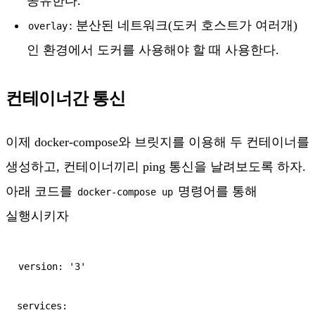
공유한다.
: 분산된 네트워크(도커 호스트가 여러개)
overlay
인 환경에서 도커를 사용해야 할 때 사용한다.
컨테이너간 통신
이제 docker-compose와 브릿지를 이용해 두 컨테이너를
생성하고, 컨테이너끼리 ping 통신을 날려보도록 하자.
아래 코드를
명령어를 통해
docker-compose up
실행시키자
version: '3'

services:
