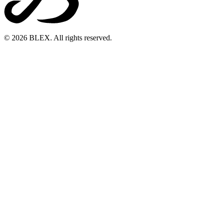
© 2026 BLEX. All rights reserved.