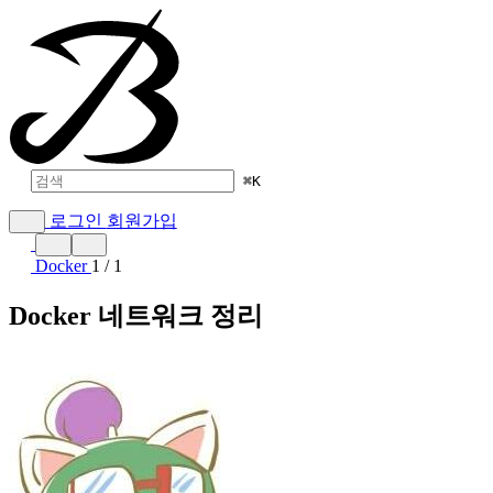
⌘
K
로그인
회원가입
Docker
1 / 1
Docker 네트워크 정리