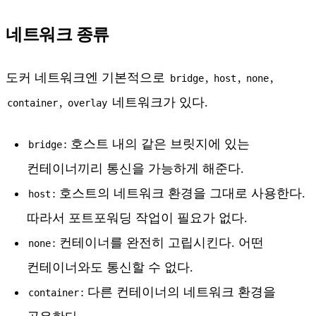
네트워크 종류
도커 네트워크엔 기본적으로
,
,
,
bridge
host
none
,
네트워크가 있다.
container
overlay
: 호스트 내의 같은 브릿지에 있는
bridge
컨테이너끼리 통신을 가능하게 해준다.
: 호스트의 네트워크 환경을 그대로 사용한다.
host
따라서 포트포워딩 작업이 필요가 없다.
: 컨테이너를 완전히 고립시킨다. 어떤
none
컨테이너와도 통신할 수 없다.
: 다른 컨테이너의 네트워크 환경을
container