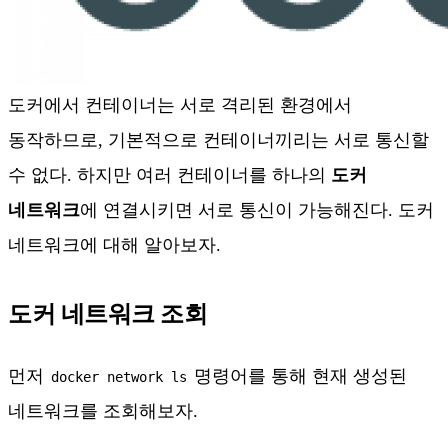
도커에서 컨테이너는 서로 격리된 환경에서
동작하므로, 기본적으로 컨테이너끼리는 서로 통신할
수 없다. 하지만 여러 컨테이너를 하나의
도커
네트워크
에 연결시키면 서로 통신이 가능해진다. 도커
네트워크에 대해 알아보자.
도커 네트워크 조회
먼저
명령어를 통해 현재 생성된
docker network ls
네트워크를 조회해보자.