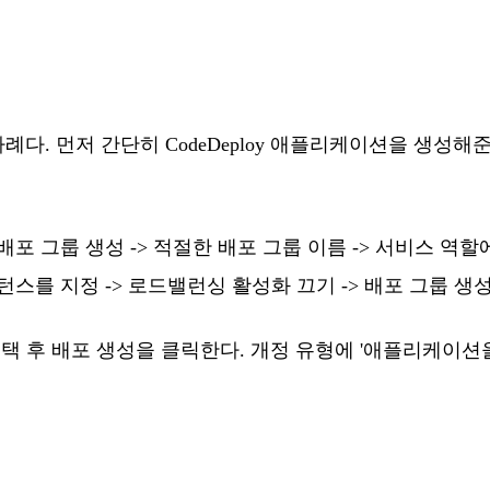
다. 먼저 간단히 CodeDeploy 애플리케이션을 생성해준다.
그룹 생성 -> 적절한 배포 그룹 이름 -> 서비스 역할에 위
스턴스를 지정 -> 로드밸런싱 활성화 끄기 -> 배포 그룹 생
후 배포 생성을 클릭한다. 개정 유형에 '애플리케이션을 S3