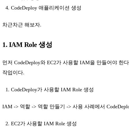
CodeDeploy 애플리케이션 생성
차근차근 해보자.
1. IAM Role 생성
먼저 CodeDeploy와 EC2가 사용할 IAM을 만들어야 한
작업이다.
CodeDeploy가 사용할 IAM Role 생성
IAM -> 역할 -> 역할 만들기 -> 사용 사례에서 CodeDe
EC2가 사용할 IAM Role 생성