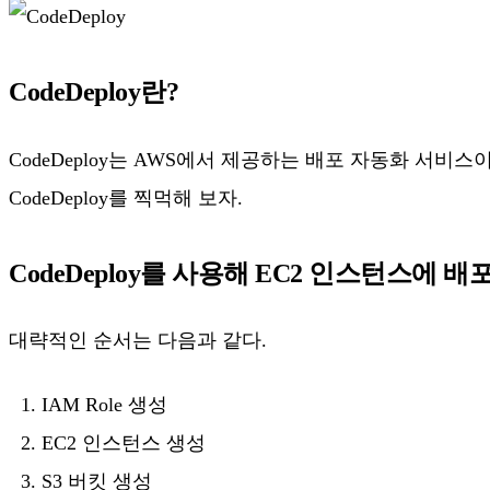
CodeDeploy란?
CodeDeploy는 AWS에서 제공하는 배포 자동화 서비스이
CodeDeploy를 찍먹해 보자.
CodeDeploy를 사용해 EC2 인스턴스에 
대략적인 순서는 다음과 같다.
IAM Role 생성
EC2 인스턴스 생성
S3 버킷 생성