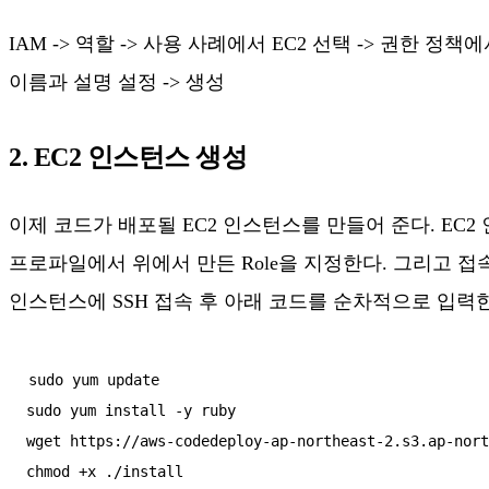
IAM -> 역할 -> 사용 사례에서 EC2 선택 -> 권한 정책에서 
이름과 설명 설정 -> 생성
2. EC2 인스턴스 생성
이제 코드가 배포될 EC2 인스턴스를 만들어 준다. EC
프로파일에서 위에서 만든 Role을 지정한다. 그리고 접속을 위
인스턴스에 SSH 접속 후 아래 코드를 순차적으로 입력
sudo yum update

sudo yum install -y ruby

wget https://aws-codedeploy-ap-northeast-2.s3.ap-nort
chmod +x ./install
