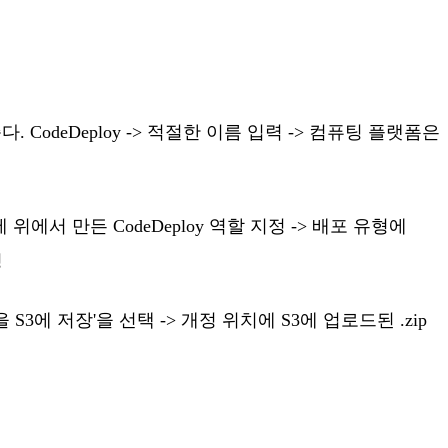
 CodeDeploy -> 적절한 이름 입력 -> 컴퓨팅 플랫폼은
에서 만든 CodeDeploy 역할 지정 -> 배포 유형에
성
에 저장'을 선택 -> 개정 위치에 S3에 업로드된 .zip