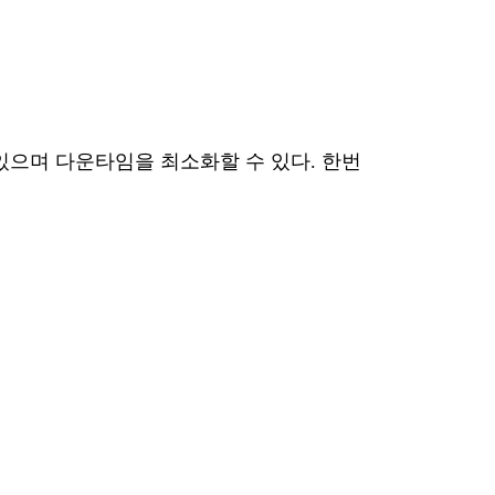
 수 있으며 다운타임을 최소화할 수 있다. 한번