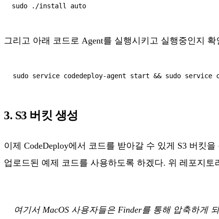
그리고 아래 코드로 Agent를 실행시키고 실행중인지 확
3. S3 버킷 생성
이제 CodeDeploy에서 코드를 받아갈 수 있게 S3 버
업로드된 예제 코드를 사용하도록 하겠다. 위 레포지토리의 /appl
여기서 MacOS 사용자들은 Finder를 통해 압축하