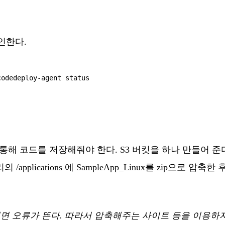
인한다.
킷을 통해 코드를 저장해줘야 한다. S3 버킷을 하나 만들어
ications 에 SampleApp_Linux를 zip으로 압축한
게 되면 오류가 뜬다. 따라서 압축해주는 사이트 등을 이용하