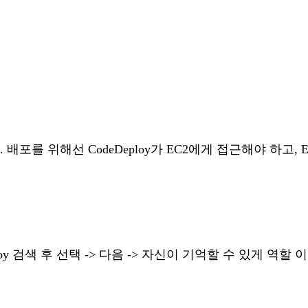
다. 배포를 위해선 CodeDeploy가 EC2에게 접근해야 하고
ploy 검색 후 선택 -> 다음 -> 자신이 기억할 수 있게 역할