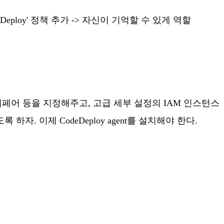
odeDeploy' 정책 추가 -> 자신이 기억할 수 있게 역할
키페어 등을 지정해주고, 고급 세부 설정의 IAM 인스턴스
하자. 이제 CodeDeploy agent를 설치해야 한다.