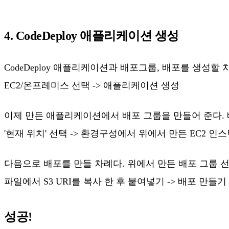
4. CodeDeploy 애플리케이션 생성
CodeDeploy 애플리케이션과 배포그룹, 배포를 생성할 차례
EC2/온프레미스 선택 -> 애플리케이션 생성
이제 만든 애플리케이션에서 배포 그룹을 만들어 준다. 배포 
'현재 위치' 선택 -> 환경구성에서 위에서 만든 EC2 인
다음으로 배포를 만들 차례다. 위에서 만든 배포 그룹 선택 
파일에서 S3 URI를 복사 한 후 붙여넣기 -> 배포 만들기
성공!