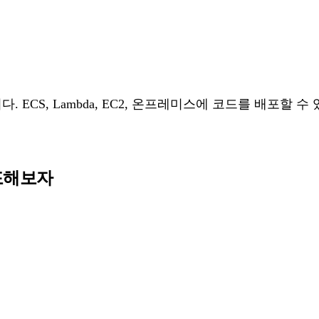
다. ECS, Lambda, EC2, 온프레미스에 코드를 배포할
배포해보자