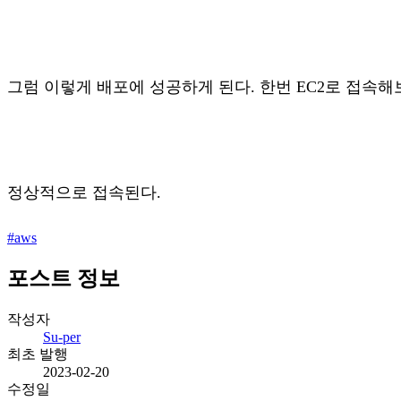
그럼 이렇게 배포에 성공하게 된다. 한번 EC2로 접속해
정상적으로 접속된다.
#
aws
포스트 정보
작성자
Su-per
최초 발행
2023-02-20
수정일