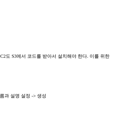
, EC2도 S3에서 코드를 받아서 설치해야 한다. 이를 위한
 이름과 설명 설정 -> 생성