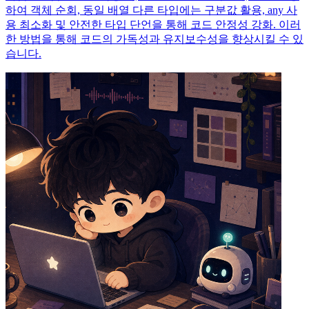
하여 객체 순회, 동일 배열 다른 타입에는 구분값 활용, any 사
용 최소화 및 안전한 타입 단언을 통해 코드 안정성 강화. 이러
한 방법을 통해 코드의 가독성과 유지보수성을 향상시킬 수 있
습니다.