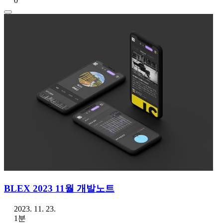
0
BLEX 2023 11월 개발노트
2023. 11. 23.
1분