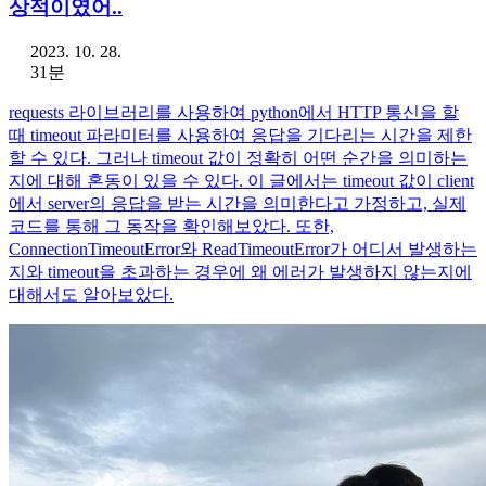
상적이였어..
2023. 10. 28.
31분
requests 라이브러리를 사용하여 python에서 HTTP 통신을 할
때 timeout 파라미터를 사용하여 응답을 기다리는 시간을 제한
할 수 있다. 그러나 timeout 값이 정확히 어떤 순간을 의미하는
지에 대해 혼동이 있을 수 있다. 이 글에서는 timeout 값이 client
에서 server의 응답을 받는 시간을 의미한다고 가정하고, 실제
코드를 통해 그 동작을 확인해보았다. 또한,
ConnectionTimeoutError와 ReadTimeoutError가 어디서 발생하는
지와 timeout을 초과하는 경우에 왜 에러가 발생하지 않는지에
대해서도 알아보았다.