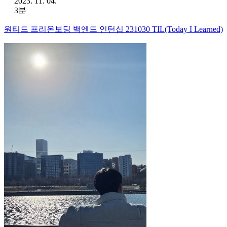
2023. 11. 04.
3분
원티드 프리온보딩 백엔드 인턴십 231030 TIL(Today I Learned)