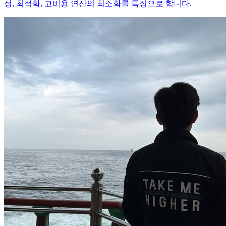
성, 최적화, 고비용 연산의 최소화를 특징으로 합니다.