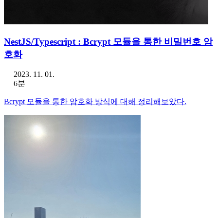
NestJS/Typescript : Bcrypt 모듈을 통한 비밀번호 암
호화
2023. 11. 01.
6분
Bcrypt 모듈을 통한 암호화 방식에 대해 정리해보았다.