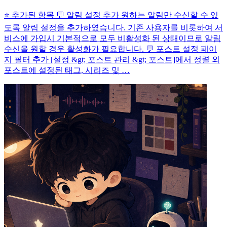
⭐ 추가된 항목 💬 알림 설정 추가 원하는 알림만 수신할 수 있
도록 알림 설정을 추가하였습니다. 기존 사용자를 비롯하여 서
비스에 가입시 기본적으로 모두 비활성화 된 상태이므로 알림
수신을 원할 경우 활성화가 필요합니다. 💬 포스트 설정 페이
지 필터 추가 [설정 &gt; 포스트 관리 &gt; 포스트]에서 정렬 외
포스트에 설정된 태그, 시리즈 및 …