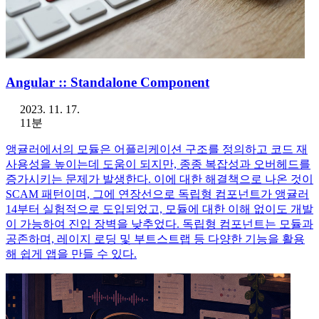
Angular :: Standalone Component
2023. 11. 17.
11분
앵귤러에서의 모듈은 어플리케이션 구조를 정의하고 코드 재
사용성을 높이는데 도움이 되지만, 종종 복잡성과 오버헤드를
증가시키는 문제가 발생한다. 이에 대한 해결책으로 나온 것이
SCAM 패턴이며, 그에 연장선으로 독립형 컴포넌트가 앵귤러
14부터 실험적으로 도입되었고, 모듈에 대한 이해 없이도 개발
이 가능하여 진입 장벽을 낮추었다. 독립형 컴포넌트는 모듈과
공존하며, 레이지 로딩 및 부트스트랩 등 다양한 기능을 활용
해 쉽게 앱을 만들 수 있다.