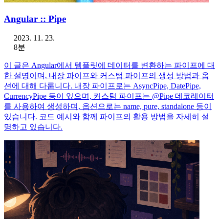
Angular :: Pipe
2023. 11. 23.
8분
이 글은 Angular에서 템플릿에 데이터를 변환하는 파이프에 대
한 설명이며, 내장 파이프와 커스텀 파이프의 생성 방법과 옵
션에 대해 다룹니다. 내장 파이프로는 AsyncPipe, DatePipe,
CurrencyPipe 등이 있으며, 커스텀 파이프는 @Pipe 데코레이터
를 사용하여 생성하며, 옵션으로는 name, pure, standalone 등이
있습니다. 코드 예시와 함께 파이프의 활용 방법을 자세히 설
명하고 있습니다.