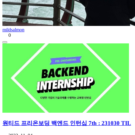
mildsalmon
0
원티드 프리온보딩 백엔드 인턴십 7th : 231030 TIL