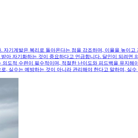
 자기계발은 복리로 돌아온다는 점을 강조하며, 이율을 높이고 
을 받아 자기화하는 것이 중요하다고 언급합니다. 달인이 되려면 
 의도적 수련이 필수적이며, 적절한 난이도와 피드백을 유지해야 
, 실수는 예방하는 것이 아니라 관리해야 한다고 말하며, 실수