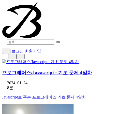
⌘
K
로그인
회원가입
프로그래머스/Javascript : 기초 문제 4일차
2024. 01. 24.
8분
Javascript로 푸는 프로그래머스 기초 문제 4일차