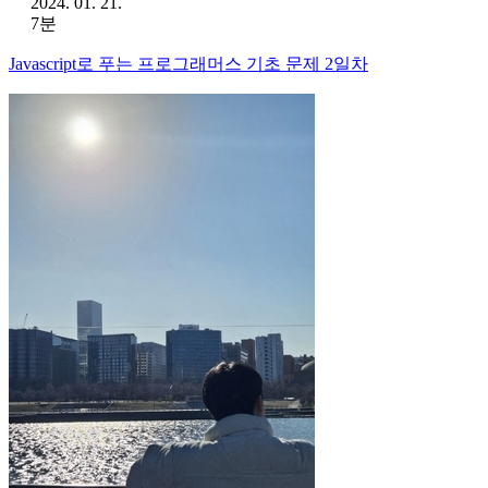
2024. 01. 21.
7분
Javascript로 푸는 프로그래머스 기초 문제 2일차