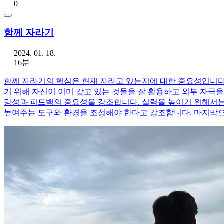
0
함께 자라기
2024. 01. 18.
16분
함께 자라기의 핵심은 현재 자라고 있는지에 대한 중요성입니다.
기 위해 자신이 이미 갖고 있는 것들을 잘 활용하고 외부 자극
당성과 피드백의 중요성을 강조합니다. 실력을 높이기 위해서는
높여주는 도구와 환경을 조성해야 한다고 강조합니다. 마지막으로