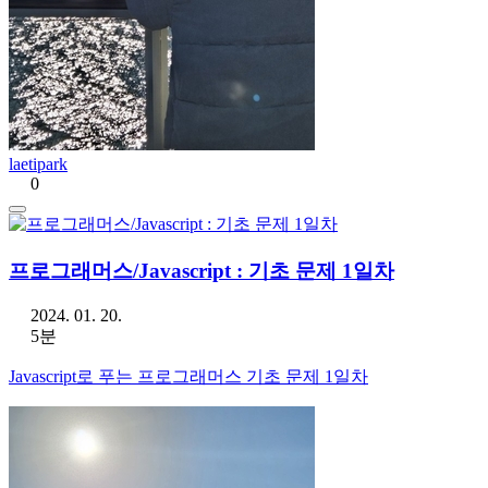
laetipark
0
프로그래머스/Javascript : 기초 문제 1일차
2024. 01. 20.
5분
Javascript로 푸는 프로그래머스 기초 문제 1일차