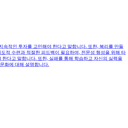
지속적인 투자를 고민해야 한다고 말합니다. 또한, 복리를 만들
의도적 수련과 적절한 피드백이 필요하며, 전문성 형성을 위해 타
한다고 말합니다. 또한, 실패를 통해 학습하고 자신의 실력을
 문화에 대해 설명합니다.