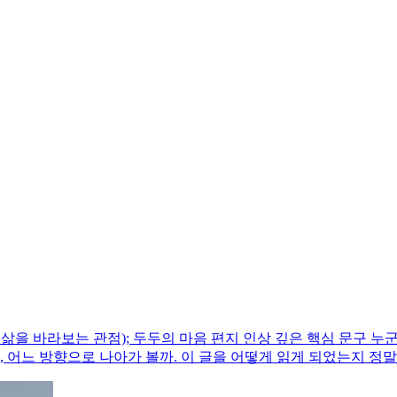
삶을 바라보는 관점); 두두의 마음 편지 인상 깊은 핵심 문구 누
, 어느 방향으로 나아가 볼까. 이 글을 어떻게 읽게 되었는지 정