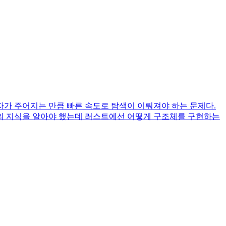
자가 주어지는 만큼 빠른 속도로 탐색이 이뤄져야 하는 문제다.
의 지식을 알아야 했는데 러스트에선 어떻게 구조체를 구현하는