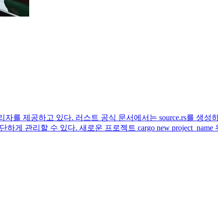
패키지 관리자를 제공하고 있다. 러스트 공식 문서에서는 source.rs를
게 관리할 수 있다. 새로운 프로젝트 cargo new project_