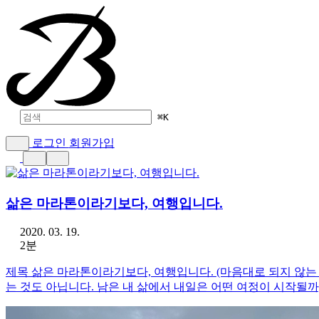
⌘
K
로그인
회원가입
삶은 마라톤이라기보다, 여행입니다.
2020. 03. 19.
2분
제목 삶은 마라톤이라기보다, 여행입니다. (마음대로 되지 않는 
는 것도 아닙니다. 남은 내 삶에서 내일은 어떤 여정이 시작될까