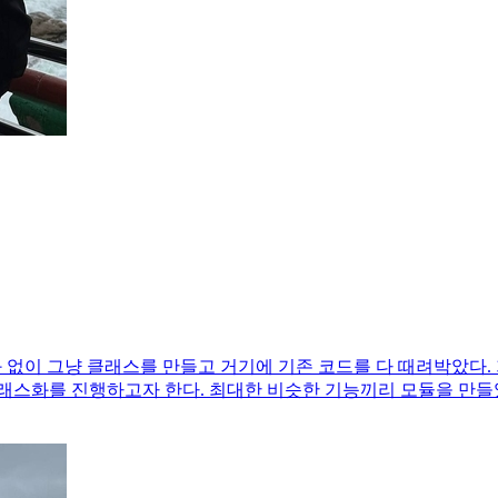
화 없이 그냥 클래스를 만들고 거기에 기존 코드를 다 때려박았다.
래스화를 진행하고자 한다. 최대한 비슷한 기능끼리 모듈을 만들었