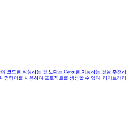
 생성하여 코드를 작성하는 것 보다는 Cargo를 이용하는 것을 추천하
name 위 명령어를 사용하여 프로젝트를 생성할 수 있다. 라이브러리