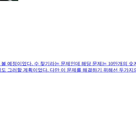
 예정이었다. 수 찾기라는 문제인데 해당 문제는 10만개의 숫
도 그러할 계획이었다. 다만 이 문제를 해결하기 위해선 두가지