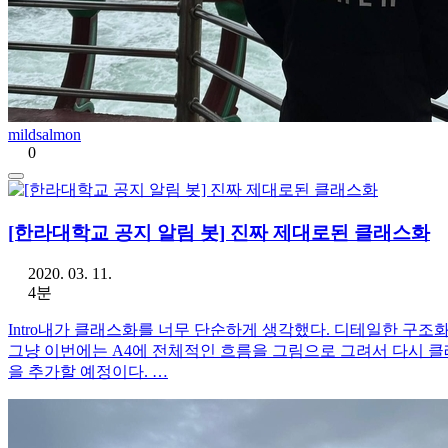
mildsalmon
0
[한라대학교 공지 알림 봇] 진짜 제대로된 클래스화
2020. 03. 11.
4분
Intro내가 클래스화를 너무 단순하게 생각했다. 디테일한 구조
그냥 이번에는 A4에 전체적인 흐름을 그림으로 그려서 다시 클
을 추가할 예정이다. …