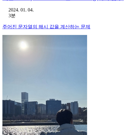
2024. 01. 04.
3분
주어진 문자열의 해시 값을 계산하는 문제