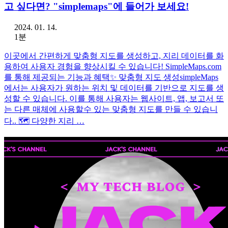
고 싶다면? "simplemaps"에 들어가 보세요!
2024. 01. 14.
1분
이곳에서 간편하게 맞춤형 지도를 생성하고, 지리 데이터를 화
용하여 사용자 경험을 향상시킬 수 있습니다! SimpleMaps.com
를 통해 제공되는 기능과 혜택✨ 맞춤형 지도 생성simpleMaps
에서는 사용자가 원하는 위치 및 데이터를 기반으로 지도를 생
성할 수 있습니다. 이를 통해 사용자는 웹사이트, 앱, 보고서 또
는 다른 매체에 사용할수 있는 맞춤형 지도를 만들 수 있습니
다.. 🗺️ 다양한 지리 …