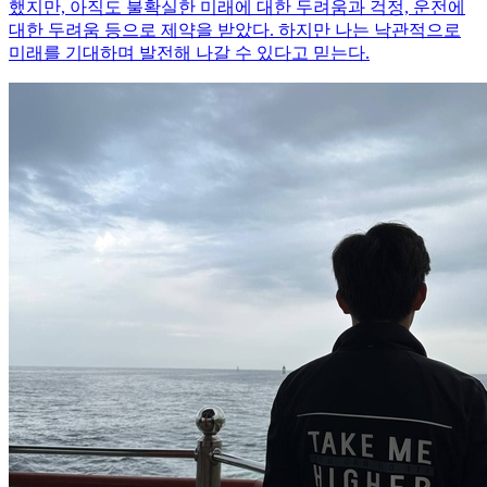
했지만, 아직도 불확실한 미래에 대한 두려움과 걱정, 운전에
대한 두려움 등으로 제약을 받았다. 하지만 나는 낙관적으로
미래를 기대하며 발전해 나갈 수 있다고 믿는다.