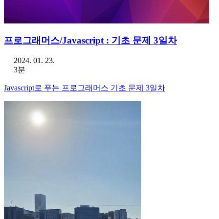
프로그래머스/Javascript : 기초 문제 3일차
2024. 01. 23.
3분
Javascript로 푸는 프로그래머스 기초 문제 3일차