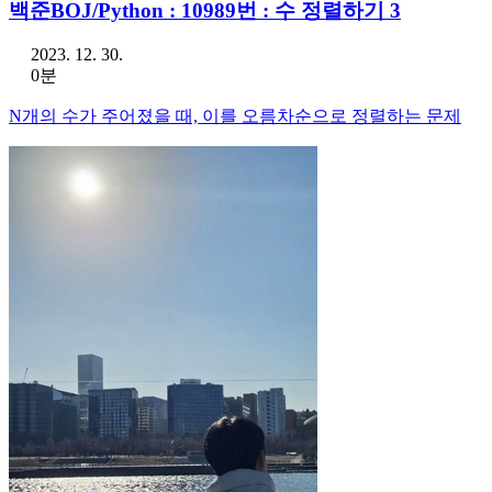
백준BOJ/Python : 10989번 : 수 정렬하기 3
2023. 12. 30.
0분
N개의 수가 주어졌을 때, 이를 오름차순으로 정렬하는 문제