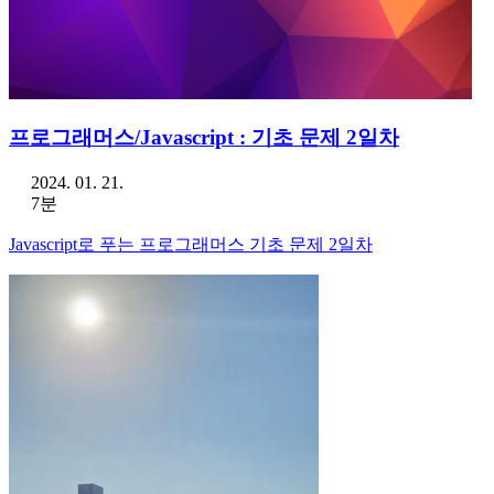
프로그래머스/Javascript : 기초 문제 2일차
2024. 01. 21.
7분
Javascript로 푸는 프로그래머스 기초 문제 2일차