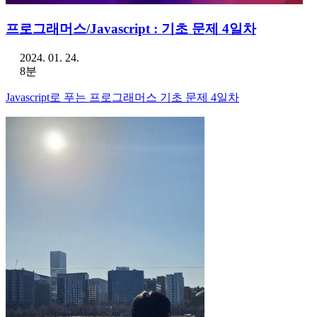
프로그래머스/Javascript : 기초 문제 4일차
2024. 01. 24.
8분
Javascript로 푸는 프로그래머스 기초 문제 4일차