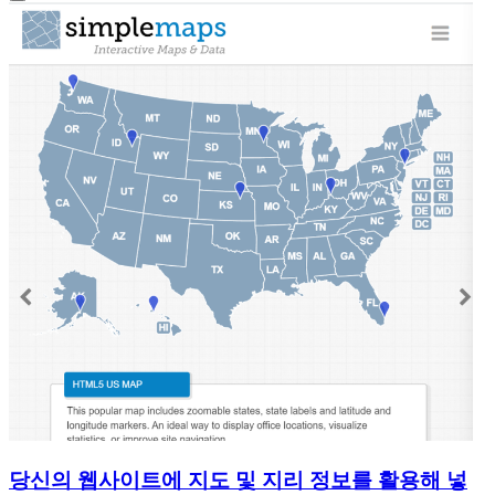
당신의 웹사이트에 지도 및 지리 정보를 활용해 넣