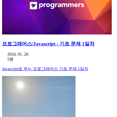
프로그래머스/Javascript : 기초 문제 1일차
2024. 01. 20.
5분
Javascript로 푸는 프로그래머스 기초 문제 1일차