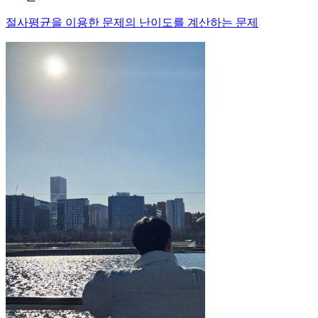
절사평균을 이용한 문제의 난이도를 계산하는 문제