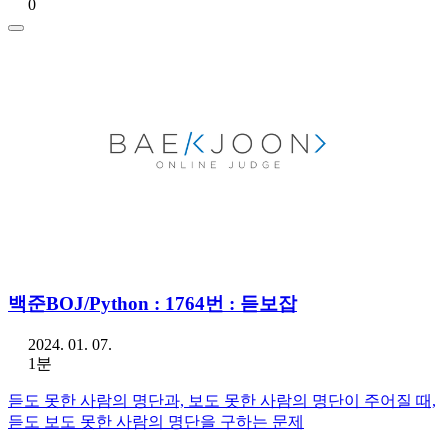
0
백준BOJ/Python : 1764번 : 듣보잡
2024. 01. 07.
1분
듣도 못한 사람의 명단과, 보도 못한 사람의 명단이 주어질 때,
듣도 보도 못한 사람의 명단을 구하는 문제