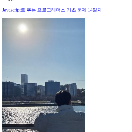
Javascript로 푸는 프로그래머스 기초 문제 14일차