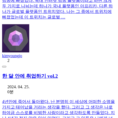
방송에 빠졌었다. 국내 인터넷 방송 플랫폼이라고 하면 크게
두 가지로 나뉘는데 하나가 국내 플랫폼인 아프리카, 다른 하
나가 글로벌 플랫폼인 트위치였다. 나는 그 중에서 트위치에
빠졌었는데 이 트위치는 글로벌 …
kimyoungjo
2
한 달 안에 취업하기 vol.2
2024. 04. 25.
0분
4년만에 죽어서 돌아왔다. 난 분명히 이 세상에 어떠한 소명을
가지고 태어났을 거라는 생각을 했다. 그리고 그 생각은 나로
하여금 스스로를 비범한 사람이라고 생각하도록 만들었다. 지