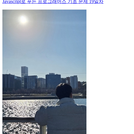
Javascript로 푸는 프로그래머스 기초 문제 19일차