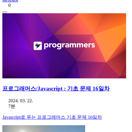
0
프로그래머스/Javascript : 기초 문제 16일차
2024. 03. 22.
7분
Javascript로 푸는 프로그래머스 기초 문제 16일차