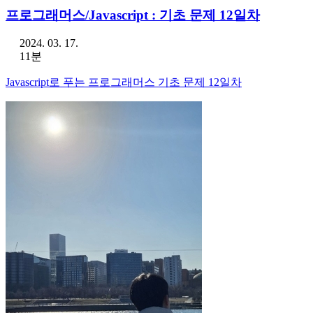
프로그래머스/Javascript : 기초 문제 12일차
2024. 03. 17.
11분
Javascript로 푸는 프로그래머스 기초 문제 12일차