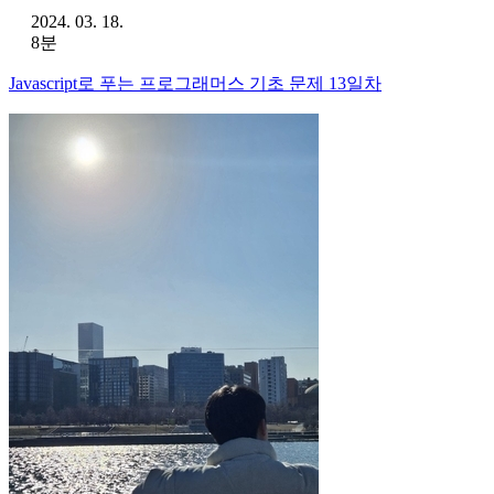
2024. 03. 18.
8분
Javascript로 푸는 프로그래머스 기초 문제 13일차