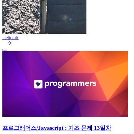
laetipark
0
프로그래머스/Javascript : 기초 문제 13일차