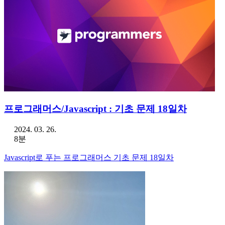
프로그래머스/Javascript : 기초 문제 18일차
2024. 03. 26.
8분
Javascript로 푸는 프로그래머스 기초 문제 18일차