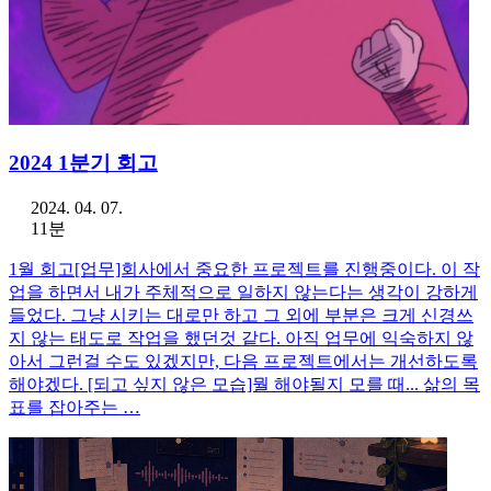
2024 1분기 회고
2024. 04. 07.
11분
1월 회고[업무]회사에서 중요한 프로젝트를 진행중이다. 이 작
업을 하면서 내가 주체적으로 일하지 않는다는 생각이 강하게
들었다. 그냥 시키는 대로만 하고 그 외에 부분은 크게 신경쓰
지 않는 태도로 작업을 했던것 같다. 아직 업무에 익숙하지 않
아서 그런걸 수도 있겠지만, 다음 프로젝트에서는 개선하도록
해야겠다. [되고 싶지 않은 모습]뭘 해야될지 모를 때... 삶의 목
표를 잡아주는 …