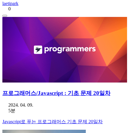
laetipark
0
프로그래머스/Javascript : 기초 문제 20일차
2024. 04. 09.
5분
Javascript로 푸는 프로그래머스 기초 문제 20일차