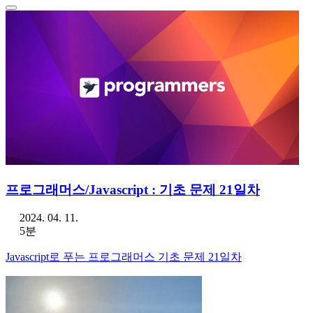
프로그래머스/Javascript : 기초 문제 21일차
2024. 04. 11.
5분
Javascript로 푸는 프로그래머스 기초 문제 21일차