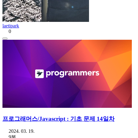
laetipark
0
프로그래머스/Javascript : 기초 문제 14일차
2024. 03. 19.
9분