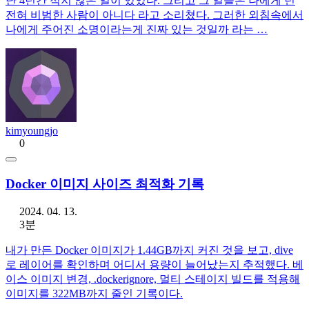
난 4년간 적지 않은 일이 있었다. 그리고 그 일들은 나에게 넌
전혀 비범한 사람이 아니다 라고 소리쳤다. 그러한 외침속에서
나에게 주어진 소명이라는게 진짜 있는 것일까 라는 …
kimyoungjo
0
Docker 이미지 사이즈 최적화 기록
2024. 04. 13.
3분
내가 만든 Docker 이미지가 1.44GB까지 커진 것을 보고, dive
로 레이어를 확인하며 어디서 용량이 늘어났는지 추적했다. 베
이스 이미지 변경, .dockerignore, 멀티 스테이지 빌드를 적용해
이미지를 322MB까지 줄인 기록이다.