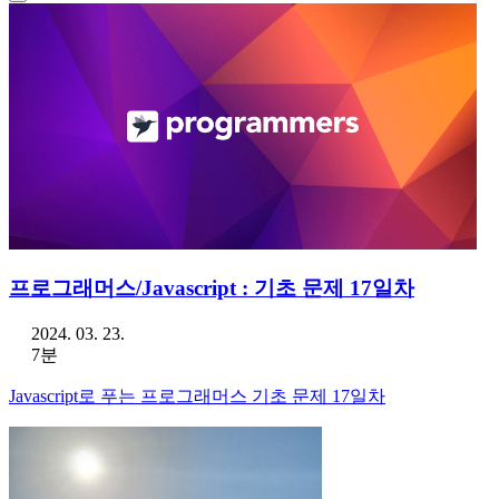
프로그래머스/Javascript : 기초 문제 17일차
2024. 03. 23.
7분
Javascript로 푸는 프로그래머스 기초 문제 17일차