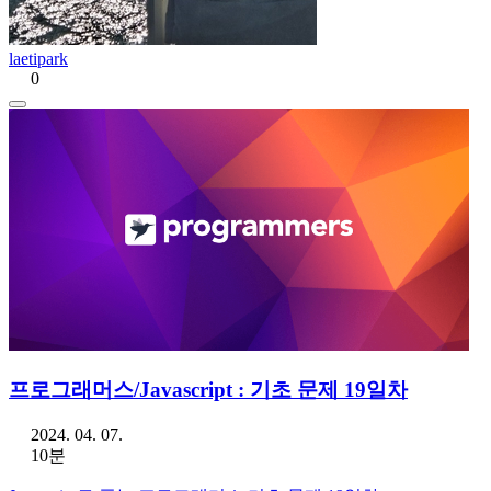
laetipark
0
프로그래머스/Javascript : 기초 문제 19일차
2024. 04. 07.
10분