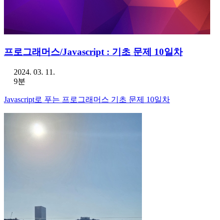
프로그래머스/Javascript : 기초 문제 10일차
2024. 03. 11.
9분
Javascript로 푸는 프로그래머스 기초 문제 10일차