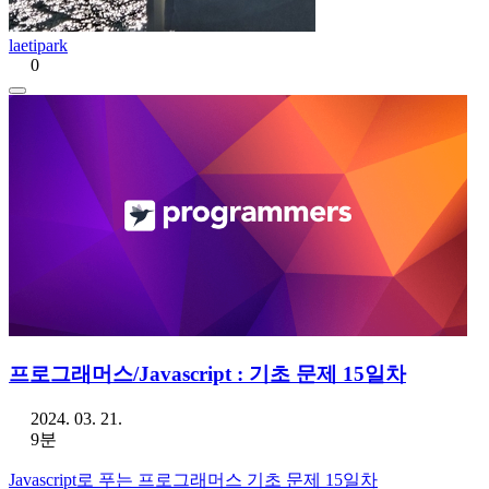
laetipark
0
프로그래머스/Javascript : 기초 문제 15일차
2024. 03. 21.
9분
Javascript로 푸는 프로그래머스 기초 문제 15일차