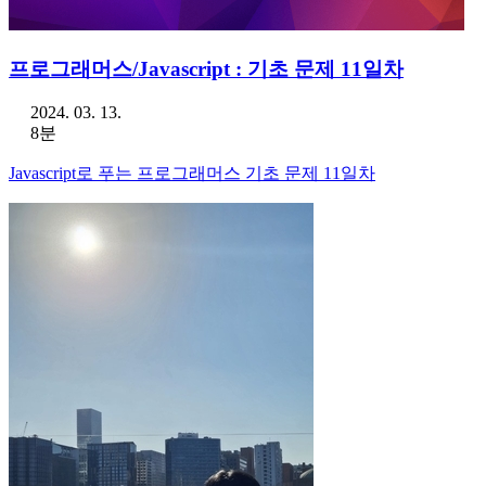
프로그래머스/Javascript : 기초 문제 11일차
2024. 03. 13.
8분
Javascript로 푸는 프로그래머스 기초 문제 11일차